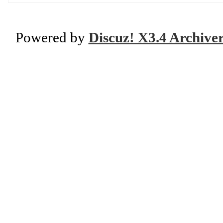
Powered by
Discuz! X3.4 Archive