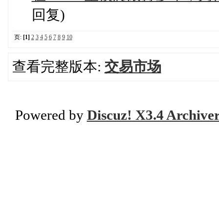
回复)
页:
[1]
2
3
4
5
6
7
8
9
10
查看完整版本:
交易市场
Powered by
Discuz! X3.4 Archive