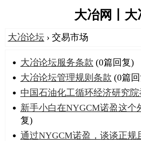
大冶网丨大冶论
大冶论坛
› 交易市场
大冶论坛服务条款
(0篇回复)
大冶论坛管理规则条款
(0篇回
中国石油化工循环经济研究院举
新手小白在NYGCM诺盈这
复)
通过NYGCM诺盈，谈谈正