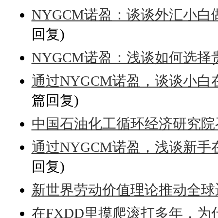
NYGCM诺盈：谈谈外汇小
回复)
NYGCM诺盈：浅谈如何选择
通过NYGCM诺盈，谈谈小
篇回复)
中国石油化工循环经济研究院召
通过NYGCM诺盈，浅谈新手
回复)
新世界劳动价值理论推动全球
在FXDD里摸爬滚打多年，为