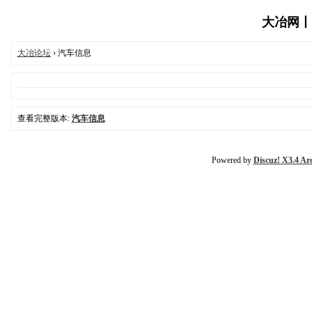
大冶网丨大冶
大冶论坛
› 汽车信息
查看完整版本:
汽车信息
Powered by
Discuz! X3.4 Ar