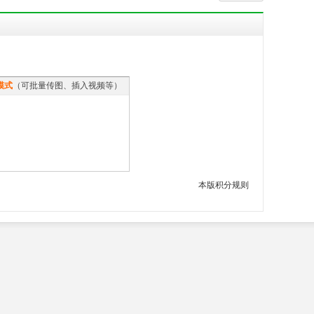
模式
（可批量传图、插入视频等）
本版积分规则