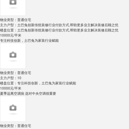
物业类型：
普通住宅
主力户型：
土巴兔创新传统装修行业付款方式,帮助更多业主解决装修后顾之忧
楼盘位置：
土巴兔创新传统装修行业付款方式,帮助更多业主解决装修后顾之忧
10000
元/平米
专注科技创新，土巴兔为家装行业赋能
物业类型：
普通住宅
主力户型：
10
楼盘位置：
专注科技创新，土巴兔为家装行业赋能
10000
元/平米
夏季远离空调病 选对中央空调很重要
物业类型：
普通住宅