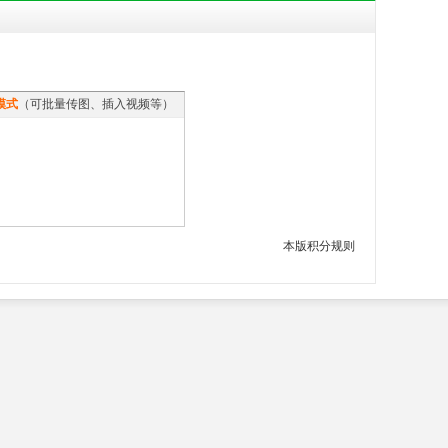
模式
（可批量传图、插入视频等）
本版积分规则