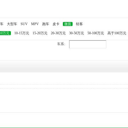
车
大型车
SUV
MPV
跑车
皮卡
微面
轻客
-10万元
10-15万元
15-20万元
20-30万元
30-50万元
50-100万元
高于100万元
车系: