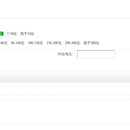
位
7-10位
高于10位
-80元
80-100元
100-150元
150-200元
200-300元
高于300元
到达地点: