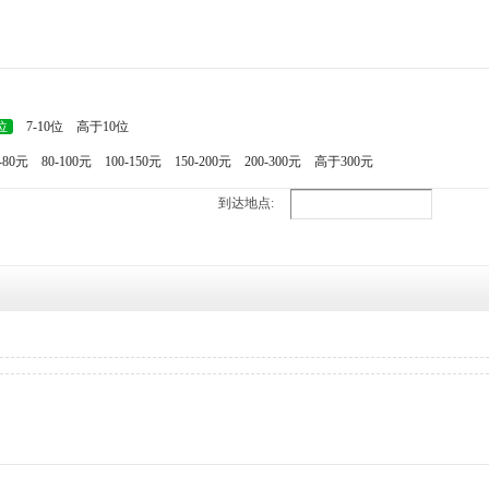
位
7-10位
高于10位
-80元
80-100元
100-150元
150-200元
200-300元
高于300元
到达地点: