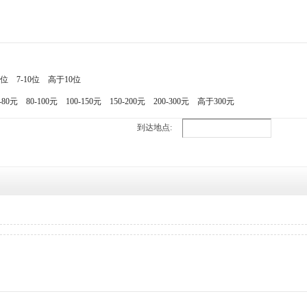
7位
7-10位
高于10位
-80元
80-100元
100-150元
150-200元
200-300元
高于300元
到达地点: