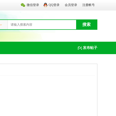
微信登录
QQ登录
会员登录
注册帐号
搜索
发布帖子