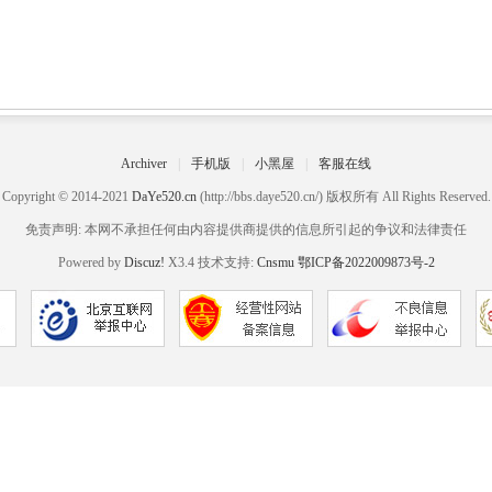
Archiver
|
手机版
|
小黑屋
|
客服在线
Copyright © 2014-2021
DaYe520.cn
(http://bbs.daye520.cn/) 版权所有 All Rights Reserved.
免责声明: 本网不承担任何由内容提供商提供的信息所引起的争议和法律责任
Powered by
Discuz!
X3.4 技术支持:
Cnsmu
鄂ICP备2022009873号-2