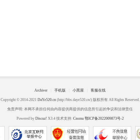
Archiver
|
手机版
|
小黑屋
|
客服在线
Copyright © 2014-2021
DaYe520.cn
(http://bbs.daye520.cn/) 版权所有 All Rights Reserved.
免责声明: 本网不承担任何由内容提供商提供的信息所引起的争议和法律责任
Powered by
Discuz!
X3.4 技术支持:
Cnsmu
鄂ICP备2022009873号-2