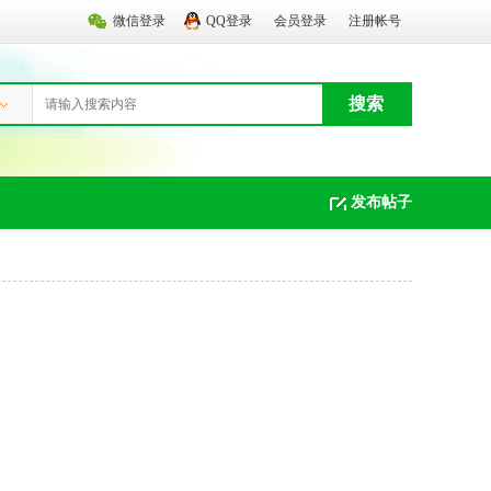
微信登录
QQ登录
会员登录
注册帐号
搜索
发布帖子