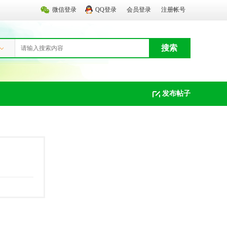
微信登录
QQ登录
会员登录
注册帐号
搜索
发布帖子