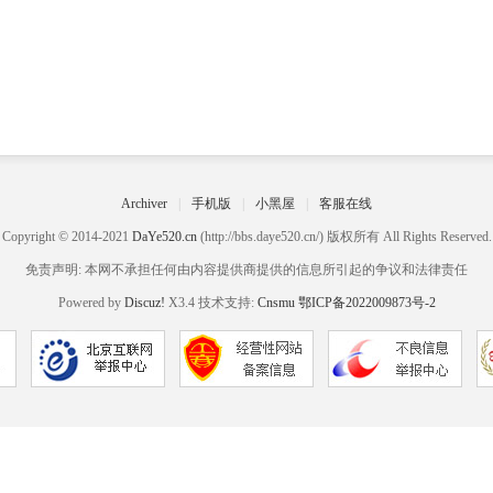
Archiver
|
手机版
|
小黑屋
|
客服在线
Copyright © 2014-2021
DaYe520.cn
(http://bbs.daye520.cn/) 版权所有 All Rights Reserved.
免责声明: 本网不承担任何由内容提供商提供的信息所引起的争议和法律责任
Powered by
Discuz!
X3.4 技术支持:
Cnsmu
鄂ICP备2022009873号-2