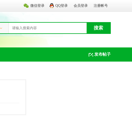
微信登录
QQ登录
会员登录
注册帐号
搜索
发布帖子