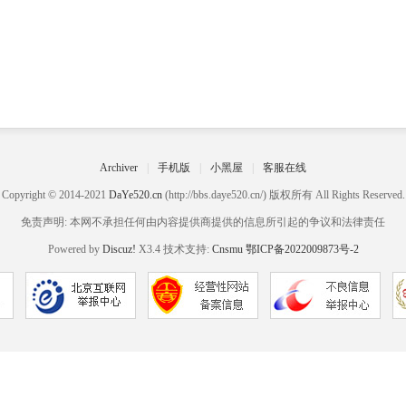
Archiver
|
手机版
|
小黑屋
|
客服在线
Copyright © 2014-2021
DaYe520.cn
(http://bbs.daye520.cn/) 版权所有 All Rights Reserved.
免责声明: 本网不承担任何由内容提供商提供的信息所引起的争议和法律责任
Powered by
Discuz!
X3.4 技术支持:
Cnsmu
鄂ICP备2022009873号-2