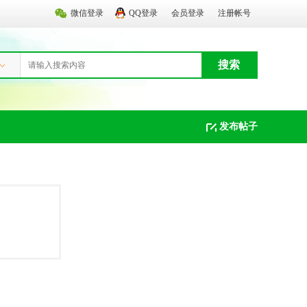
微信登录
QQ登录
会员登录
注册帐号
搜索
发布帖子