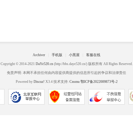
Archiver
|
手机版
|
小黑屋
|
客服在线
Copyright © 2014-2021
DaYe520.cn
(http://bbs.daye520.cn/) 版权所有 All Rights Reserved.
免责声明: 本网不承担任何由内容提供商提供的信息所引起的争议和法律责任
Powered by
Discuz!
X3.4 技术支持:
Cnsmu
鄂ICP备2022009873号-2