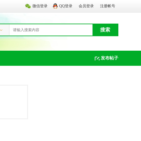
微信登录
QQ登录
会员登录
注册帐号
搜索
发布帖子