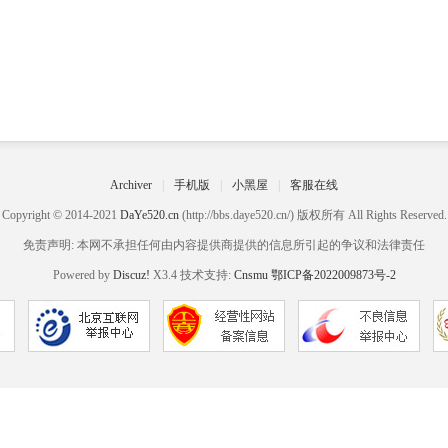
Archiver
|
手机版
|
小黑屋
|
客服在线
Copyright © 2014-2021
DaYe520.cn
(http://bbs.daye520.cn/) 版权所有 All Rights Reserved.
免责声明: 本网不承担任何由内容提供商提供的信息所引起的争议和法律责任
Powered by
Discuz!
X3.4 技术支持:
Cnsmu
鄂ICP备2022009873号-2