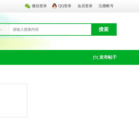
微信登录
QQ登录
会员登录
注册帐号
搜索
发布帖子