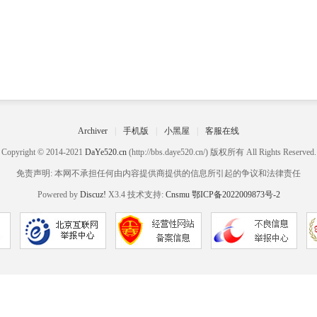
Archiver
|
手机版
|
小黑屋
|
客服在线
Copyright © 2014-2021
DaYe520.cn
(http://bbs.daye520.cn/) 版权所有 All Rights Reserved.
免责声明: 本网不承担任何由内容提供商提供的信息所引起的争议和法律责任
Powered by
Discuz!
X3.4 技术支持:
Cnsmu
鄂ICP备2022009873号-2