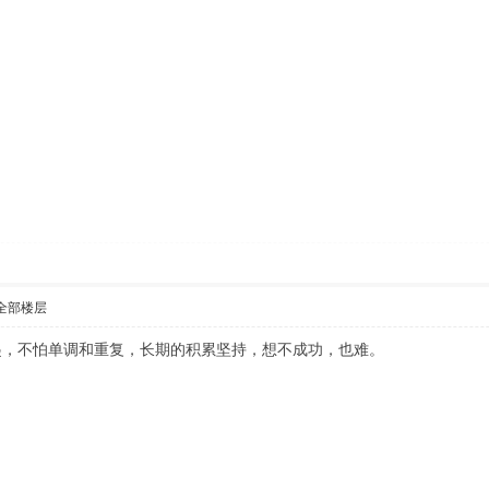
全部楼层
起，不怕单调和重复，长期的积累坚持，想不成功，也难。