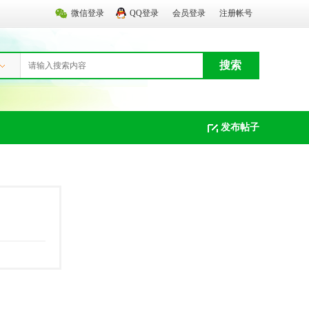
微信登录
QQ登录
会员登录
注册帐号
搜索
发布帖子