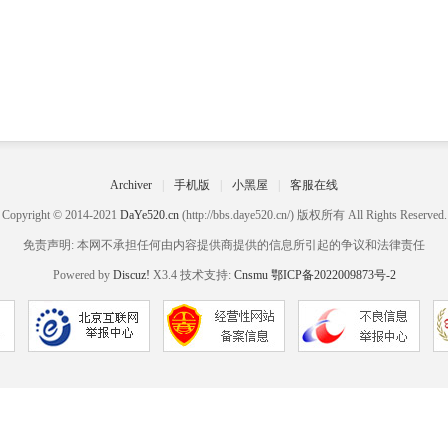
Archiver
|
手机版
|
小黑屋
|
客服在线
Copyright © 2014-2021
DaYe520.cn
(http://bbs.daye520.cn/) 版权所有 All Rights Reserved.
免责声明: 本网不承担任何由内容提供商提供的信息所引起的争议和法律责任
Powered by
Discuz!
X3.4 技术支持:
Cnsmu
鄂ICP备2022009873号-2