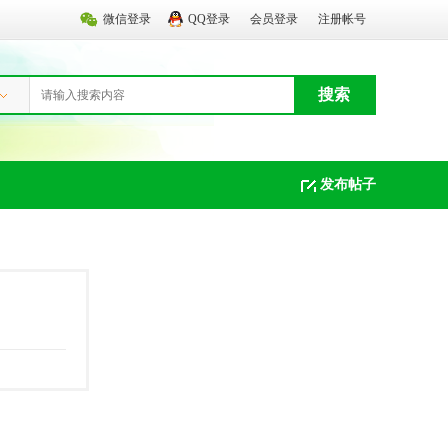
微信登录
QQ登录
会员登录
注册帐号
搜索
发布帖子