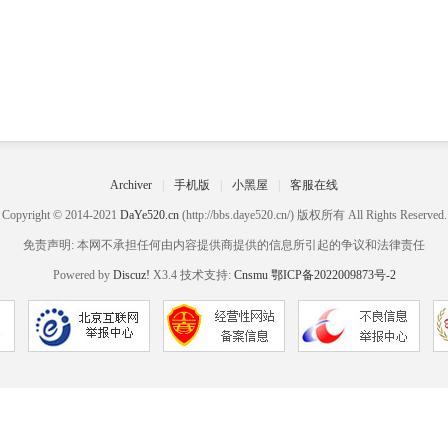
Archiver
|
手机版
|
小黑屋
|
客服在线
Copyright © 2014-2021
DaYe520.cn
(http://bbs.daye520.cn/) 版权所有 All Rights Reserved.
免责声明: 本网不承担任何由内容提供商提供的信息所引起的争议和法律责任
Powered by
Discuz!
X3.4 技术支持:
Cnsmu
鄂ICP备2022009873号-2