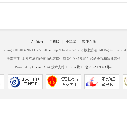
Archiver
|
手机版
|
小黑屋
|
客服在线
Copyright © 2014-2021
DaYe520.cn
(http://bbs.daye520.cn/) 版权所有 All Rights Reserved.
免责声明: 本网不承担任何由内容提供商提供的信息所引起的争议和法律责任
Powered by
Discuz!
X3.4 技术支持:
Cnsmu
鄂ICP备2022009873号-2