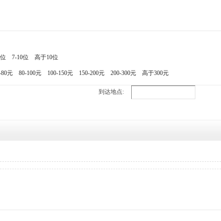
7位
7-10位
高于10位
-80元
80-100元
100-150元
150-200元
200-300元
高于300元
到达地点: