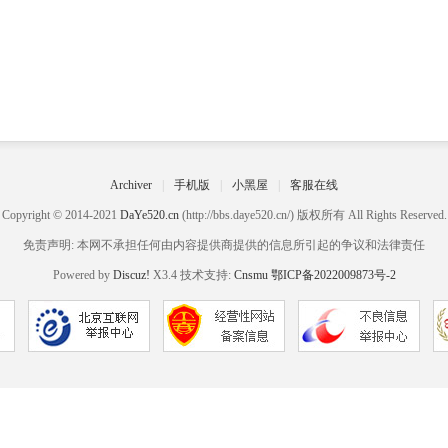
Archiver
|
手机版
|
小黑屋
|
客服在线
Copyright © 2014-2021
DaYe520.cn
(http://bbs.daye520.cn/) 版权所有 All Rights Reserved.
免责声明: 本网不承担任何由内容提供商提供的信息所引起的争议和法律责任
Powered by
Discuz!
X3.4 技术支持:
Cnsmu
鄂ICP备2022009873号-2