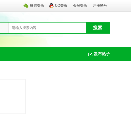
微信登录
QQ登录
会员登录
注册帐号
搜索
发布帖子