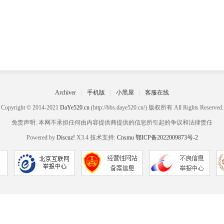
Archiver
|
手机版
|
小黑屋
|
客服在线
Copyright © 2014-2021
DaYe520.cn
(http://bbs.daye520.cn/) 版权所有 All Rights Reserved.
免责声明: 本网不承担任何由内容提供商提供的信息所引起的争议和法律责任
Powered by
Discuz!
X3.4 技术支持:
Cnsmu
鄂ICP备2022009873号-2