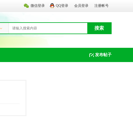
微信登录
QQ登录
会员登录
注册帐号
搜索
发布帖子