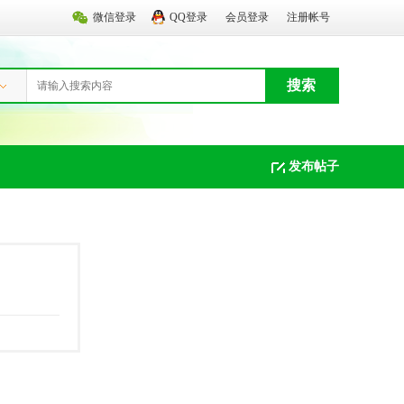
微信登录
QQ登录
会员登录
注册帐号
搜索
发布帖子