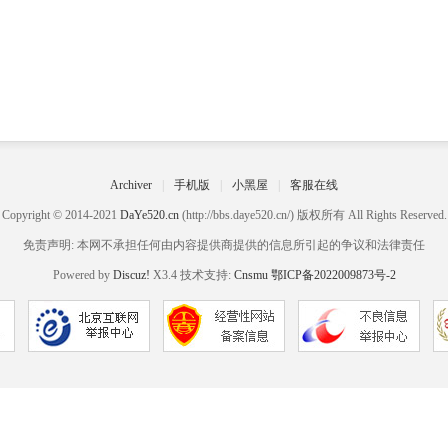
Archiver
|
手机版
|
小黑屋
|
客服在线
Copyright © 2014-2021
DaYe520.cn
(http://bbs.daye520.cn/) 版权所有 All Rights Reserved.
免责声明: 本网不承担任何由内容提供商提供的信息所引起的争议和法律责任
Powered by
Discuz!
X3.4 技术支持:
Cnsmu
鄂ICP备2022009873号-2