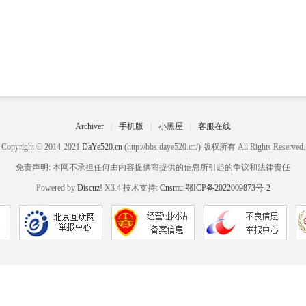
Archiver
|
手机版
|
小黑屋
|
客服在线
Copyright © 2014-2021
DaYe520.cn
(http://bbs.daye520.cn/) 版权所有 All Rights Reserved.
免责声明: 本网不承担任何由内容提供商提供的信息所引起的争议和法律责任
Powered by
Discuz!
X3.4 技术支持:
Cnsmu
鄂ICP备2022009873号-2