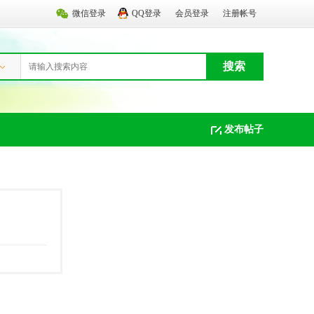
微信登录
QQ登录
会员登录
注册帐号
搜索
发布帖子