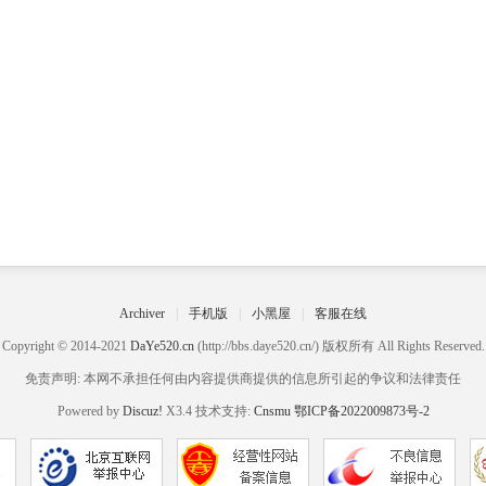
Archiver
|
手机版
|
小黑屋
|
客服在线
Copyright © 2014-2021
DaYe520.cn
(http://bbs.daye520.cn/) 版权所有 All Rights Reserved.
免责声明: 本网不承担任何由内容提供商提供的信息所引起的争议和法律责任
Powered by
Discuz!
X3.4 技术支持:
Cnsmu
鄂ICP备2022009873号-2