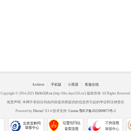
Archiver
|
手机版
|
小黑屋
|
客服在线
Copyright © 2014-2021
DaYe520.cn
(http://bbs.daye520.cn/) 版权所有 All Rights Reserved.
免责声明: 本网不承担任何由内容提供商提供的信息所引起的争议和法律责任
Powered by
Discuz!
X3.4 技术支持:
Cnsmu
鄂ICP备2022009873号-2