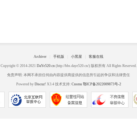
Archiver
|
手机版
|
小黑屋
|
客服在线
Copyright © 2014-2021
DaYe520.cn
(http://bbs.daye520.cn/) 版权所有 All Rights Reserved.
免责声明: 本网不承担任何由内容提供商提供的信息所引起的争议和法律责任
Powered by
Discuz!
X3.4 技术支持:
Cnsmu
鄂ICP备2022009873号-2