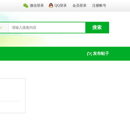
微信登录
QQ登录
会员登录
注册帐号
搜索
发布帖子