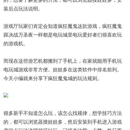
装后点玩法说明。
游戏厅玩家们肯定会知道疯狂魔鬼这款游戏，疯狂魔鬼
跟决战万圣夜一样都是电玩城里电玩爱好者们很喜欢玩
的游戏机。
而现在这些游艺机都搬到了手机上，在家就能用手机玩
电玩城游戏非常方便。娃娃多在这类软件中排名前列。
今天小编就来分享下疯狂魔鬼城的玩法规则。
很多新手不知道怎么玩，该怎么找规律，想学技巧方法
的，都可以浏览器搜娃娃多，然后安装到手机进入游戏