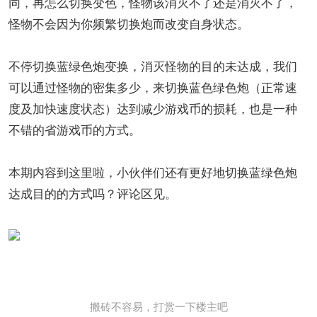
同，再怎么切换变色，怪物该消灭不了还是消灭不了，
怪物不会因为你频繁切换炮而改变自身状态。
不停切换蓝绿色炮变换，消灭怪物的目的未达成，我们
可以通过怪物的密集多少，来切换蓝色绿色炮（正常速
度及加快速度状态）达到减少游戏币的损耗，也是一种
不错的省游戏币的方式。
本期内容到这里啦，小伙伴们还有更好地切换蓝绿色炮
达成目的的方式吗？评论区见。
搬砖不容易，打赏一下楼主吧