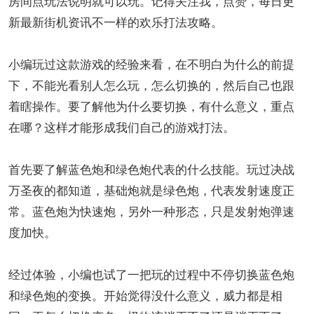
房间点玩法说明就可以玩。记得关注我，点赞，每日更
新最新街机资讯不一样的欢乐打法攻略。
小编玩过这款游戏的经验来看，在不明白为什么的前提
下，不能光看别人怎么玩，怎么切换的，然后自己也跟
着瞎操作。要了解他为什么要切换，有什么意义，重点
在哪？这样才能形成我们自己的游戏打法。
首先要了解蓝色炮和绿色炮代表的什么技能。玩过决战
万圣夜的都知道，基础炮就是绿色炮，代表发射速度正
常。蓝色炮为快速炮，另外一种形态，只是发射炮弹速
度加快。
经过体验，小编也试了一把玩的过程中不停切换蓝色炮
和绿色炮的变换。开始觉得没什么意义，威力都是相