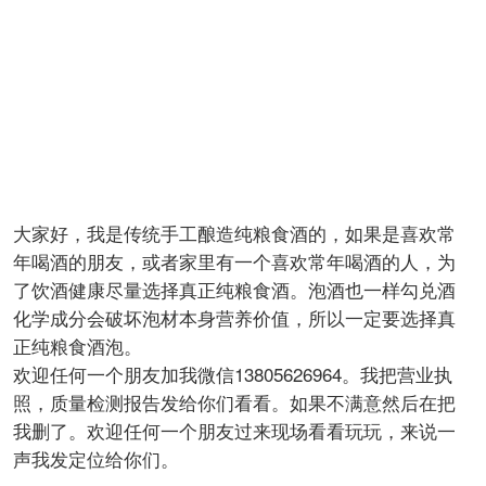
大家好，我是传统手工酿造纯粮食酒的，如果是喜欢常
年喝酒的朋友，或者家里有一个喜欢常年喝酒的人，为
了饮酒健康尽量选择真正纯粮食酒。泡酒也一样勾兑酒
化学成分会破坏泡材本身营养价值，所以一定要选择真
正纯粮食酒泡。
欢迎任何一个朋友加我微信13805626964。我把营业执
照，质量检测报告发给你们看看。如果不满意然后在把
我删了。欢迎任何一个朋友过来现场看看玩玩，来说一
声我发定位给你们。
回复
