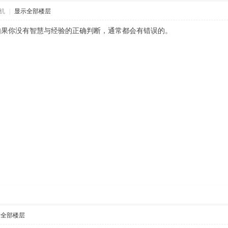
机
|
显示全部楼层
如果你没有智慧与经验的正确判断，通常都会有错误的。
示全部楼层