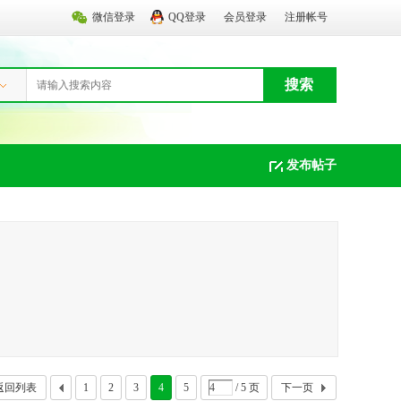
微信登录
QQ登录
会员登录
注册帐号
搜索
发布帖子
返回列表
1
2
3
4
5
/ 5 页
下一页