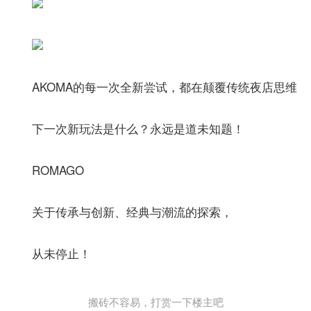
AKOMA的每一次全新尝试，都在颠覆传统夜店思维
下一次新玩法是什么？永远是道未知题！
ROMAGO
关于传承与创新、经典与潮流的探索，
从未停止！
搬砖不容易，打赏一下楼主吧