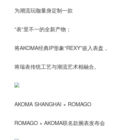
为潮流玩咖量身定制一款
“表“里不一的全新产物；
将AKOMA经典IP形象“REXY”嵌入表盘，
将瑞表传统工艺与潮流艺术相融合。
AKOMA SHANGHAI × ROMAGO
ROMAGO × AKOMA联名款腕表发布会