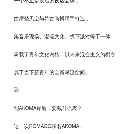
一个不止是夜店的夜店品牌，
由摩登天空与希古尚博联手打造，
集音乐现场、潮流文化、线下派对等于一体，
承载了青年文化内核，以未来混合主义为概念，
属于当下新青年的全新潮流空间。
到AKOMA蹦迪，要戴什么表？
这一次ROMAGO联名AKOMA，