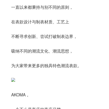
一直以来都秉持与别不同的原则，
在表款设计与制表材质、工艺上
不断寻求创新、尝试打破制表边界，
吸纳不同的潮流文化、潮流思想，
为大家带来更多的独具特色潮流表款。
AKOMA，