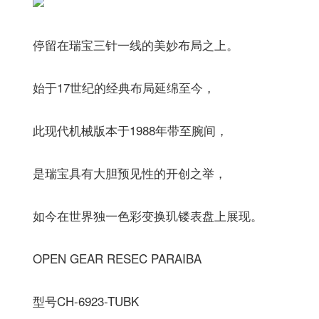
停留在瑞宝三针一线的美妙布局之上。
始于17世纪的经典布局延绵至今，
此现代机械版本于1988年带至腕间，
是瑞宝具有大胆预见性的开创之举，
如今在世界独一色彩变换玑镂表盘上展现。
OPEN GEAR RESEC PARAIBA
型号CH-6923-TUBK