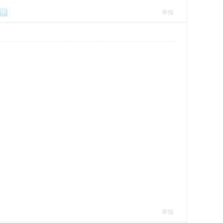
举报
举报