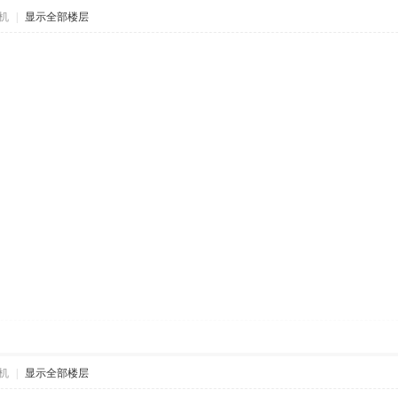
机
|
显示全部楼层
机
|
显示全部楼层