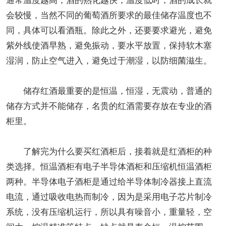
会较慢，当然不同的葡萄酒所要求的最佳储存温度也不
同，具体可以看酒瓶。除此之外，还要要求避光，避免
紫外线使酒早熟，避免振动，要水平放置，保持软木塞
湿润，防止空气进入，避免过于潮湿，以防细菌滋生。
储存红酒最重要的是恒温，恒湿，无震动，普通的
储存方式并不能储存，名贵的红酒需要存放在专业的酒
柜里。
了解完为什么要买红酒柜后，接着就是红酒柜的种
类选择。恒温酒柜有电子半导体酒柜和压缩机恒温酒柜
两种。半导体电子酒柜是通过给半导体制冷器接上直流
电流，通过吸收电热而制冷，因为是采用电子芯片制冷
系统，没有压缩机运行，所以具有噪音小，重量轻，空