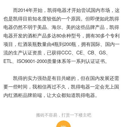
而2014年开始，凯得电器才开始尝试国内市场，这
也是凯得目前知名度较低的一个原因。但即便如此凯得
电器仍然不弱于美晶、海尔、美的这些品牌产品，凯得
电器开发的酒柜产品多达80余种型号，拥有30多个专利
项目，红酒装瓶数量由4瓶到200瓶，拥有国际、国内一
流的生产认证资质，已获得CCC、CE、CB、GS、
ETL、ISO9001-2000质量体系等一系列认证证书。
凯得的实力强劲是有目共睹的，但在国内发展还需
要一些时间，我相信再过不久，凯得电器一定会充上国
内红酒柜品牌前端，让大众都知道凯得电器。
搬砖不容易，打赏一下楼主吧