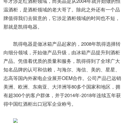
年才涉足红酒柜领域，而美晶是从2004年就开始做的恒
温酒柜，是酒柜领域的老大哥了。除此之外还有一个品
牌值得我们去留意的，它涉足酒柜领域的时间也不短，
那就是凯得电器。
凯得电器是做冰箱产品起家的，2008年凯得选择转
向细分领域，开始做产品升级，由冰箱产品提升到酒柜
产品。凭借着优质的质量和服务，凯得得到了全球广大
知名品牌的认可和信赖，与海尔、海信、美的、星星、
志高等国内外家电企业展开OEM合作。公司产品已远销
美洲、欧洲、东南亚、大洋洲等80多个国家和地区，拥
有超300个的客户群体，并于2014年-2018年连续五年获
得中国红酒柜出口冠军企业称号。