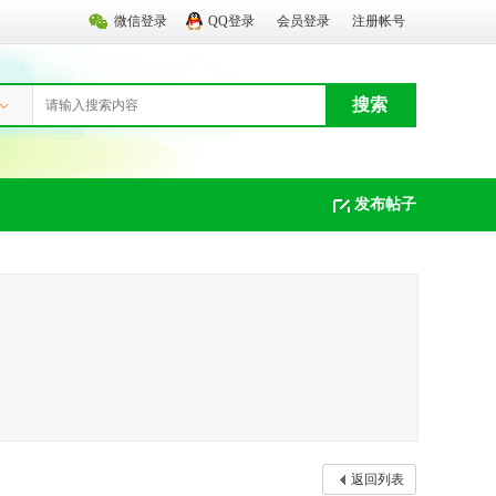
微信登录
QQ登录
会员登录
注册帐号
搜索
发布帖子
返回列表