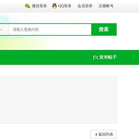
微信登录
QQ登录
会员登录
注册帐号
搜索
发布帖子
返回列表