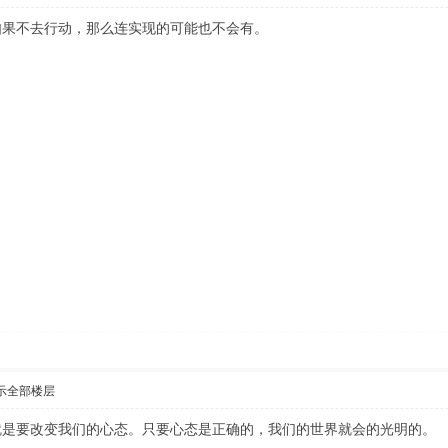
如果不去行动，那么连实现的可能也不会有。
示全部楼层
就是要改变我们的心态。只要心态是正确的，我们的世界就会的光明的。