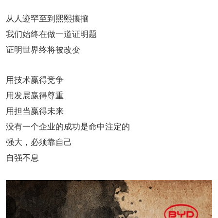
从人迹罕至到熙熙攘攘
我们始终在做一道证明题
证明世界终将被改变
用技术赢得竞争
用发展赢得尊重
用担当赢得未来
没有一个企业的成功是命中注定的
强大，必须靠自己
自强不息