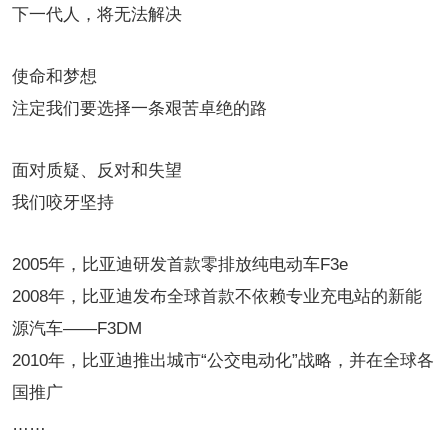
下一代人，将无法解决
使命和梦想
注定我们要选择一条艰苦卓绝的路
面对质疑、反对和失望
我们咬牙坚持
2005年，比亚迪研发首款零排放纯电动车F3e
2008年，比亚迪发布全球首款不依赖专业充电站的新能
源汽车——F3DM
2010年，比亚迪推出城市“公交电动化”战略，并在全球各
国推广
……