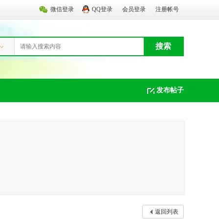
微信登录
QQ登录
会员登录
注册帐号
搜索
发布帖子
返回列表