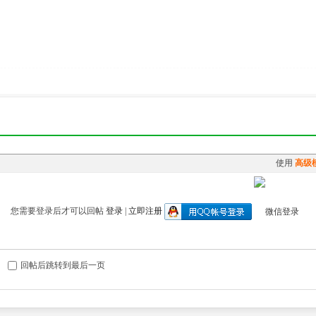
使用
高级
您需要登录后才可以回帖
登录
|
立即注册
回帖后跳转到最后一页