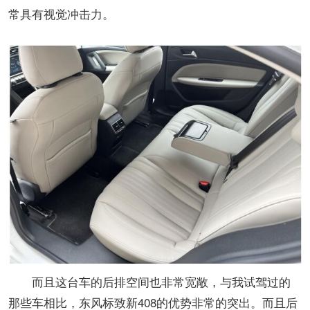
常具有视觉冲击力。
而且这台车的后排空间也非常宽敞，与我试驾过的
那些车相比，东风标致新408的优势非常的突出。而且后