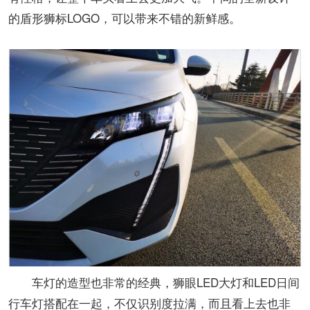
的盾形狮标LOGO，可以带来不错的新鲜感。
车灯的造型也非常的经典，狮眼LED大灯和LED日间
行车灯搭配在一起，不仅识别度拉满，而且看上去也非