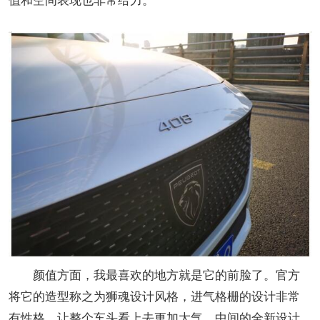
颜值方面，我最喜欢的地方就是它的前脸了。官方
将它的造型称之为狮魂设计风格，进气格栅的设计非常
有性格，让整个车头看上去更加大气。中间的全新设计