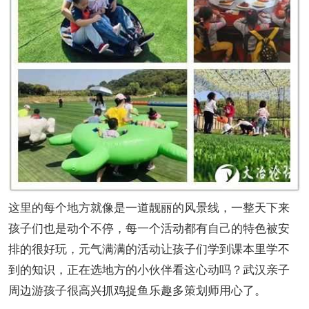
这里的每个地方就像是一道靓丽的风景线，一整天下来
孩子们也是动个不停，每一个活动都有自己的特色被安
排的很好玩，元气满满的活动让孩子们学到课本里学不
到的知识，正在选地方的小伙伴看这心动吗？武汉亲子
周边游孩子很高兴抓鸡捉鱼乐趣多策划师用心了。