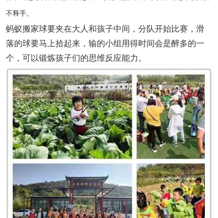
不释手。
蚂蚁搬家球要夹在大人和孩子中间，分队开始比赛，滑
落的球要马上拾起来，输的小组用得时间会是醉多的一
个，可以锻炼孩子们的思维反应能力。