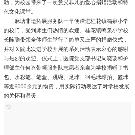
动，为校园带来了一次意义非凡的爱心捐赠活动和特
色文化课堂。
麻塘非遗拓展服务队一早便踏进桂花镇鸣泉小学
的校门，受到师生们热情的欢迎。桂花镇鸣泉小学校
长陈聪带领全体师生举行了简单又庄严的捐赠仪式，
并对医院此次进学校开展的系列活动表示衷心的感谢
与热烈的欢迎。仪式上，医院党支部书记周晓璇和护
理部主任何兴带领服务队志愿者亲自为学校捐赠了书
包、水彩笔、笔盒、跳绳、足球、羽毛球球拍、篮球
等近6000余元的物资，用实际行动表达了对学校发展
的关怀和温暖。