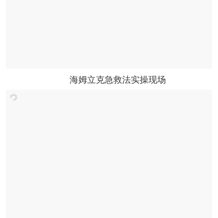
海姆立克急救法实操现场