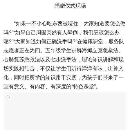
捐赠仪式现场
“如果一不小心吃东西被噎住，大家知道要怎么做
吗?”“如果自己周围突然有人晕倒，我们应该怎么办
呢?”“大家知道如何正确洗手吗?”在健康课堂，服务队
志愿者正在为四、五年级学生讲解海姆立克急救法、
心肺复苏急救法以及七步洗手法，理论知识讲解和现
场实践相结合，不仅让学生们听得津津有味，出神入
化，同时把所学的知识用于实践，为孩子们带来了一
堂有意义、有内容、有深度的“特色课堂”。