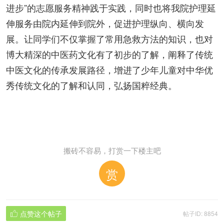
进步”的志愿服务精神践于实践，同时也将我院护理延
伸服务由院内延伸到院外，促进护理纵向、横向发
展。让同学们不仅掌握了常用急救方法的知识，也对
博大精深的中医药文化有了初步的了解，阐释了传统
中医文化的传承发展路径，增进了少年儿童对中华优
秀传统文化的了解和认同，弘扬国粹经典。
搬砖不容易，打赏一下楼主吧
赏
点赞这个帖子
帖子ID: 8854
