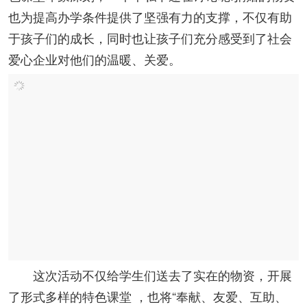
也为提高办学条件提供了坚强有力的支撑，不仅有助
于孩子们的成长，同时也让孩子们充分感受到了社会
爱心企业对他们的温暖、关爱。
这次活动不仅给学生们送去了实在的物资，开展
了形式多样的特色课堂 ，也将“奉献、友爱、互助、