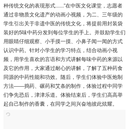
种传统文化的表现形式......”在中医文化课堂，志愿者
通过非物质文化遗产的动画小视频，为二、三年级的
学生引出关于非遗中医的传统文化，将提前用封装袋
装好的5味中药分发到每位学生的手上。并鼓励学生们
用眼睛仔细观察、小手摸一摸、小鼻子闻一闻的方式
认识中药。针对小学生的学习特点，结合动画小视
频，用学生喜欢的言语和方式讲解每味中药的来源以
及它的作用，大家通过耐心的讲解，了解了五种药食
同源的中药性能和功效。随后，学生们体验中医炮制
方法——捣药、碾药和艾条的制作，体验过程中同学
们争先恐后，津津乐道。体验结束后，学生们高高举
起自己制作的香囊，在同学之间兴奋地彼此炫耀。