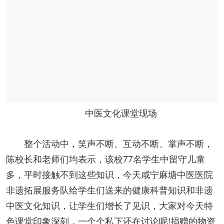
中医文化课堂现场
整个活动中，笑声不断、互动不断、掌声不断，
陈校长和老师们均表示，该校77名学生中留守儿童
多，平时接触不到这些知识，今天咸宁麻塘中医医院
非遗拓展服务队给学生们送来的健康科普知识和非遗
中医文化知识，让学生们增长了见识，大家对今天特
色课堂印象深刻，一个个私下还在讨论呢!捐赠的物资