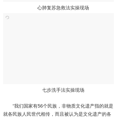
心肺复苏急救法实操现场
七步洗手法实操现场
“我们国家有56个民族，非物质文化遗产指的就是
就各民族人民世代相传，而且被认为是文化遗产的各