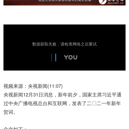
视频来源：央视新闻(11:07)
央视新闻12月31日消息，新年前夕，国家主席习近平通
过中央广播电视总台和互联网，发表了二〇二一年新年
贺词。
全文如下：