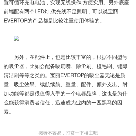
置可循环充电电池，实现无线操作,方便实用。另外底座
前端配有两个LED灯,供光线不足照明，可以说宝丽
EVERTOP的产品都是比较注重使用体验的。
另外，在配件上，也是比较丰富的，根据不同型号
的吸尘器，比如会配备吸扁嘴、除尘刷、植毛刷、缝隙
清洁刷等等之类的。宝丽EVERTOP的吸尘器无论是质
量、吸尘效果、续航续航、重量、配件、额外支出、附
加功能等都是很值得入手的一个电器品牌，这也是为什
么能获得消费者信任，迅速成为业内的一匹黑马的因
素。
搬砖不容易，打赏一下楼主吧