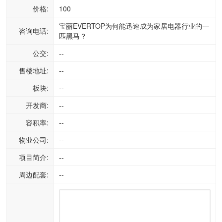
价格:
100
宝丽EVERTOP为何能迅速成为家居电器行业的一
咨询电话:
匹黑马？
公交:
--
售楼地址:
--
板块:
--
开发商:
--
容积率:
--
物业公司:
--
项目简介:
--
周边配套:
--