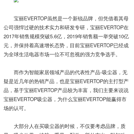
宝丽EVERTOP虽然是一个新锐品牌，但凭借着其母
公司强悍过硬的技术实力和研发专研，宝丽EVERTOP在
2017年销售规模突破5.6亿，2019年销售额一举突破10亿
元，并保持着高速增长态势，目前宝丽EVERTOP已经成
为全球生活电器市场一位不可忽视的强力竞争选手。
而作为智能家居领域产品的代表性产品-吸尘器，无
疑是近几年的热销产品，也是宝丽EVERTOP的主打型产
品，基于宝丽EVERTOP产品较为丰富，我们主要来说说
宝丽EVERTOP吸尘器，为什么宝丽EVERTOP能赢得市
场的认可。
大部分人在买吸尘器的时候，不仅要考虑品牌，质