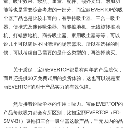
量、吸尘效果、续航、重量、配件、额外支出、附加功
能等也是需要综合考虑的一部分。而宝丽EVERTOP的吸
尘器产品也是比较丰富的，有手持吸尘器、三合一吸尘
器、便携式及迷你吸尘器、智能擦地机、无线旋转擦地
机、打蜡擦地机、商务吸尘器、家用吸尘器等等，可以
说几乎可以满足不同清洁的场景需求。所以在选择的时
候，可以考虑自己需要的是什么类型的，再选择购买。
关于质保，宝丽EVERTOP都是有两年的产品质保，
而且还提供30天免费试用的换货体验，这也可以说是宝
丽EVERTOP的对于产品实力的有效保障。
然后接着说吸尘器的作用：吸力。宝丽EVERTOP的
产品每款吸力都会有所区别，比如宝丽EVERTOP（FD-
SMV-B1）吸拖扫三合一吸尘器这款产品，千元以内的品