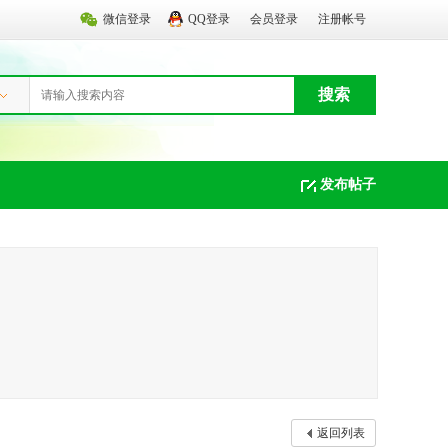
微信登录
QQ登录
会员登录
注册帐号
搜索
发布帖子
返回列表