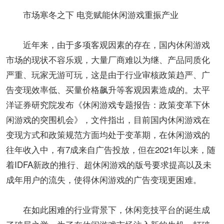
市场寒冬之下 电竞赋能休闲游戏重振产业
近年来，由于多项客观因素的存在，国内休闲游戏
市场的现状不容乐观，大量厂商难以为继、产品同质化
严重、玩家无游可玩，这是由于行业审核政策趋严、广
告变现效率低、买量价格飙升等客观因素造成的。太平
洋证券研究院发布《休闲游戏专题报告：政策变革下休
闲游戏的突围机会》，文件指出，目前国内休闲游戏在
变现方式和政策规范方面均处于变革期，在休闲游戏的
往年收入中，有7成来自广告投放，但在2021年以来，随
着IDFA新政的推行、超休闲游戏的版号要求提高以及未
成年用户的流失，使得休闲游戏的广告变现更困难。
在如此困难的行业背景下，休闲竞技平台的诞生成