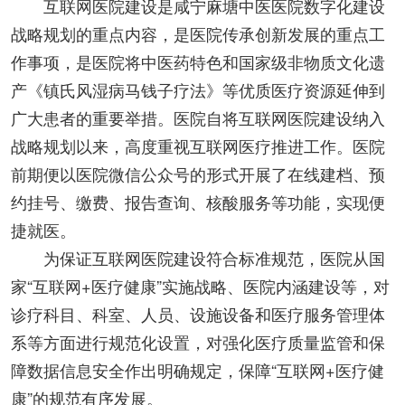
互联网医院建设是咸宁麻塘中医医院数字化建设
战略规划的重点内容，是医院传承创新发展的重点工
作事项，是医院将中医药特色和国家级非物质文化遗
产《镇氏风湿病马钱子疗法》等优质医疗资源延伸到
广大患者的重要举措。医院自将互联网医院建设纳入
战略规划以来，高度重视互联网医疗推进工作。医院
前期便以医院微信公众号的形式开展了在线建档、预
约挂号、缴费、报告查询、核酸服务等功能，实现便
捷就医。
为保证互联网医院建设符合标准规范，医院从国
家“互联网+医疗健康”实施战略、医院内涵建设等，对
诊疗科目、科室、人员、设施设备和医疗服务管理体
系等方面进行规范化设置，对强化医疗质量监管和保
障数据信息安全作出明确规定，保障“互联网+医疗健
康”的规范有序发展。