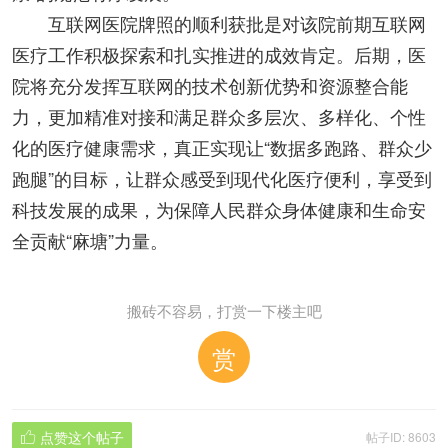
互联网医院牌照的顺利获批是对该院前期互联网
医疗工作积极探索和扎实推进的成效肯定。后期，医
院将充分发挥互联网的技术创新优势和资源整合能
力，更加精准对接和满足群众多层次、多样化、个性
化的医疗健康需求，真正实现让“数据多跑路、群众少
跑腿”的目标，让群众感受到现代化医疗便利，享受到
科技发展的成果，为保障人民群众身体健康和生命安
全贡献“麻塘”力量。
搬砖不容易，打赏一下楼主吧
赏
点赞这个帖子
帖子ID: 8603
