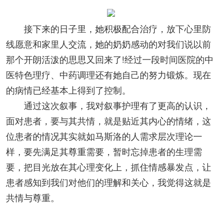
接下来的日子里，她积极配合治疗，放下心里防
线愿意和家里人交流，她的奶奶感动的对我们说以前
那个开朗活泼的思思又回来了!经过一段时间医院的中
医特色理疗、中药调理还有她自己的努力锻炼。现在
的病情已经基本上得到了控制。
通过这次叙事，我对叙事护理有了更高的认识，
面对患者，要与其共情，就是贴近其内心的情绪，这
位患者的情况其实就如马斯洛的人需求层次理论一
样，要先满足其尊重需要，暂时忘掉患者的生理需
要，把目光放在其心理变化上，抓住情感暴发点，让
患者感知到我们对他们的理解和关心，我觉得这就是
共情与尊重。