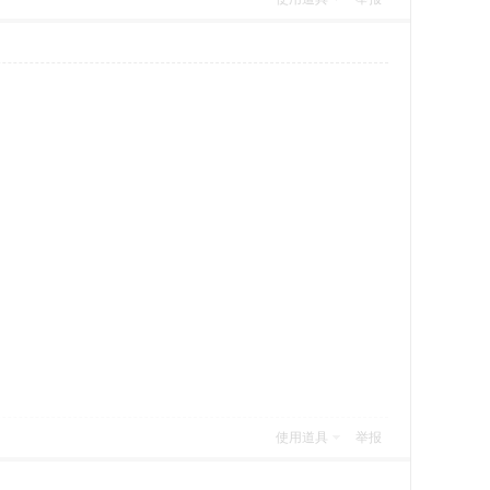
使用道具
举报