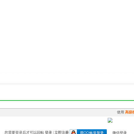
使用
高级
您需要登录后才可以回帖
登录
|
立即注册