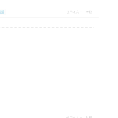
使用道具
举报
使用道具
举报