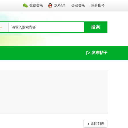
微信登录
QQ登录
会员登录
注册帐号
搜索
发布帖子
返回列表