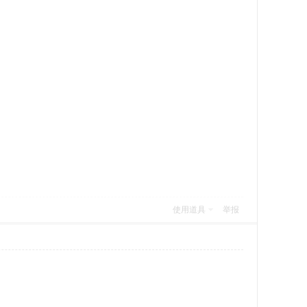
使用道具
举报