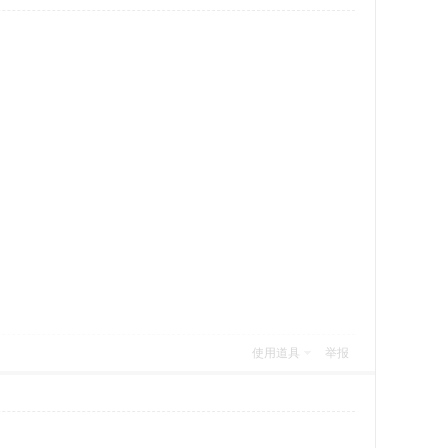
使用道具
举报