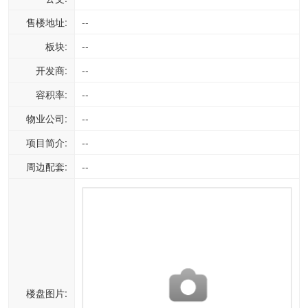
售楼地址:
--
板块:
--
开发商:
--
容积率:
--
物业公司:
--
项目简介:
--
周边配套:
--
楼盘图片: