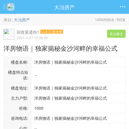
大冶房产


来自:
大冶房产
145626阅读 / 9回复
回首莫遗伤1
Lv.4 江湖大侠
关注楼主
2021-5-27 12:35:39
洋房物语｜独家揭秘金沙河畔的幸福公式
楼盘名称:
洋房物语｜独家揭秘金沙河畔的幸福公式
楼盘特点短
--
语:
楼盘地址:
洋房物语｜独家揭秘金沙河畔的幸福公式
主力户型:
洋房物语｜独家揭秘金沙河畔的幸福公式
价格:
1000
咨询电话:
洋房物语｜独家揭秘金沙河畔的幸福公式
公交:
--