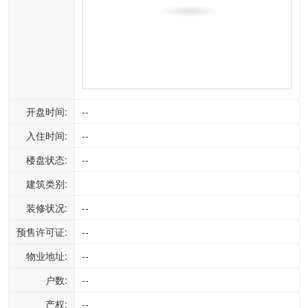
开盘时间:
--
入住时间:
--
楼盘状态:
--
建筑类别:
装修状况:
--
预售许可证:
--
物业地址:
--
户数:
--
产权:
--